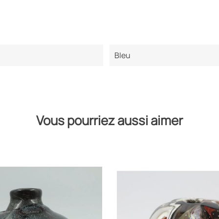
Bleu
Vous pourriez aussi aimer