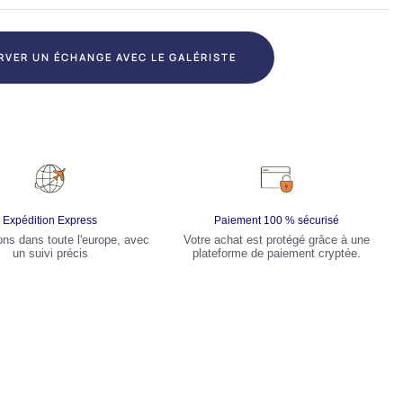
RVER UN ÉCHANGE AVEC LE GALÉRISTE
Expédition Express
Paiement 100 % sécurisé
ons dans toute l'europe, avec
Votre achat est protégé grâce à une
un suivi précis
plateforme de paiement cryptée.