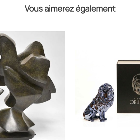
Vous aimerez également