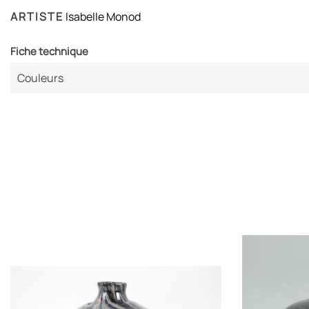
ARTISTE
Isabelle Monod
Fiche technique
Couleurs