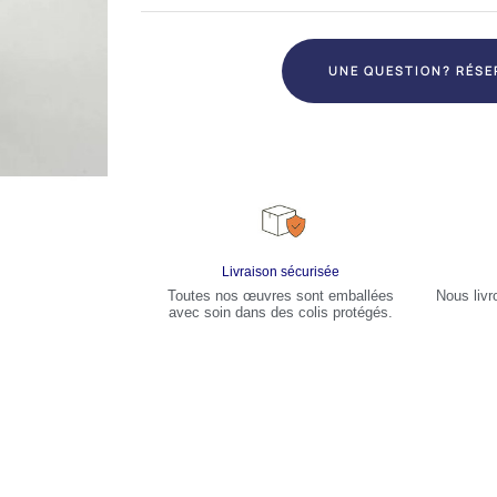
UNE QUESTION? RÉSE
Livraison sécurisée
Toutes nos œuvres sont emballées
Nous livr
avec soin dans des colis protégés.