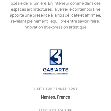
poésie de la lumière. En intérieur comme dans des
espaces architecturés, la verrerie contemporaine
apporte une présence à la fois délicate et affirmée,
révélant pleinement l’équilibre entre savoir-faire,
innovation et expression artistique.
VISITE SUR RENDEZ-VOUS
Nantes, France
BESOIN DE SOUTIEN