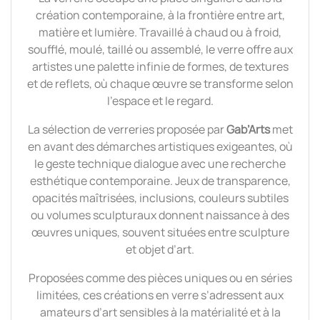
création contemporaine, à la frontière entre art,
matière et lumière. Travaillé à chaud ou à froid,
soufflé, moulé, taillé ou assemblé, le verre offre aux
artistes une palette infinie de formes, de textures
et de reflets, où chaque œuvre se transforme selon
l’espace et le regard.
La sélection de verreries proposée par
Gab’Arts
met
en avant des démarches artistiques exigeantes, où
le geste technique dialogue avec une recherche
esthétique contemporaine. Jeux de transparence,
opacités maîtrisées, inclusions, couleurs subtiles
ou volumes sculpturaux donnent naissance à des
œuvres uniques, souvent situées entre sculpture
et objet d’art.
Proposées comme des pièces uniques ou en séries
limitées, ces créations en verre s’adressent aux
amateurs d’art sensibles à la matérialité et à la