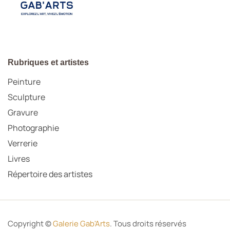
Rubriques et artistes
Peinture
Sculpture
Gravure
Photographie
Verrerie
Livres
Répertoire des artistes
Copyright ©
Galerie Gab'Arts
. Tous droits réservés