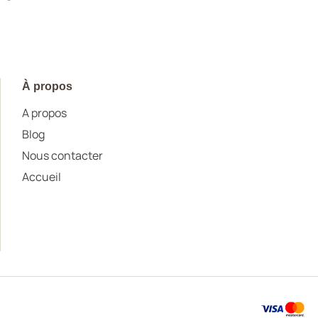
À propos
A propos
Blog
Nous contacter
Accueil