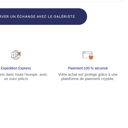
RVER UN ÉCHANGE AVEC LE GALÉRISTE
Expédition Express
Paiement 100 % sécurisé
ons dans toute l'europe, avec
Votre achat est protégé grâce à une
un suivi précis
plateforme de paiement cryptée.