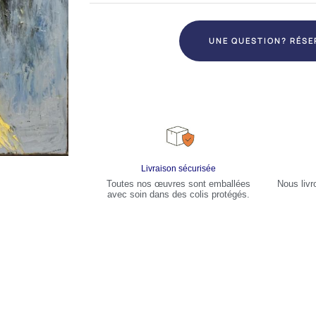
UNE QUESTION? RÉSE
Livraison sécurisée
Toutes nos œuvres sont emballées
Nous livr
avec soin dans des colis protégés.