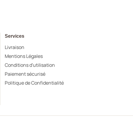
Services
Livraison
Mentions Légales
Conditions d'utilisation
Paiement sécurisé
Politique de Confidentialité