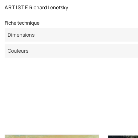
ARTISTE
Richard Lenetsky
Fiche technique
Dimensions
Couleurs