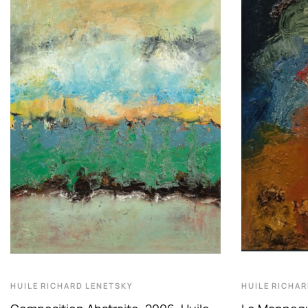
HUILE
RICHARD LENETSKY
HUILE
RICHAR