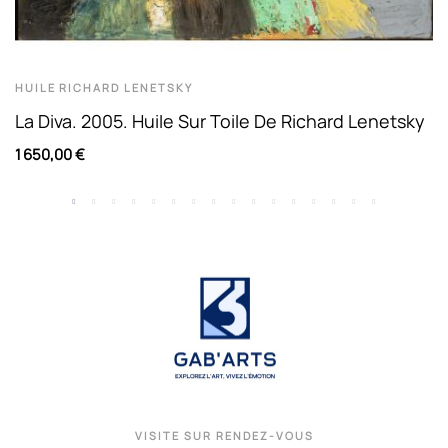
HUILE
RICHARD LENETSKY
La Diva. 2005. Huile Sur Toile De Richard Lenetsky
1 650,00 €
VISITE SUR RENDEZ-VOUS