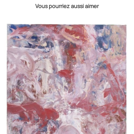
Vous pourriez aussi aimer