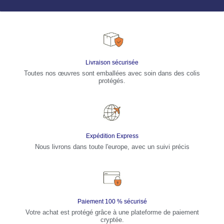
Livraison sécurisée
Toutes nos œuvres sont emballées avec soin dans des colis
protégés.
Expédition Express
Nous livrons dans toute l'europe, avec un suivi précis
Paiement 100 % sécurisé
Votre achat est protégé grâce à une plateforme de paiement
cryptée.