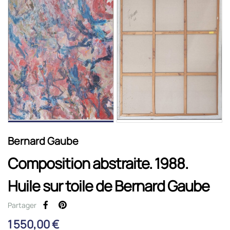
Bernard Gaube
Composition abstraite. 1988.
Huile sur toile de Bernard Gaube
Partager
1 550,00 €