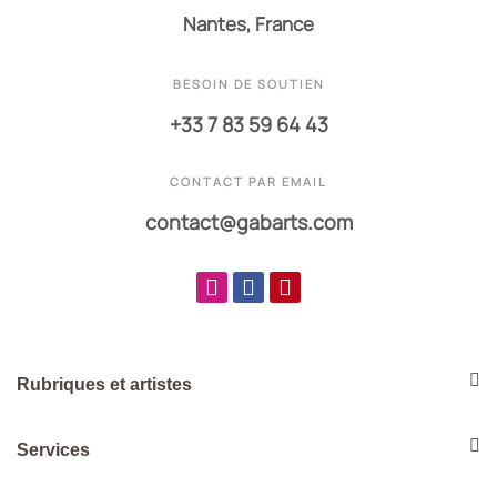
Nantes, France
BESOIN DE SOUTIEN
+33 7 83 59 64 43
CONTACT PAR EMAIL
contact@gabarts.com
Rubriques et artistes
Services