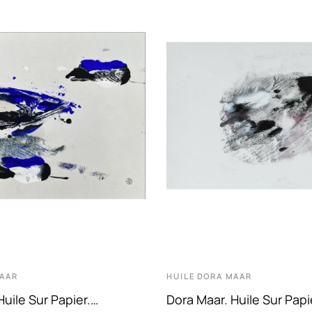
AAR
HUILE
DORA MAAR
Huile Sur Papier.
Dora Maar. Huile Sur Papi