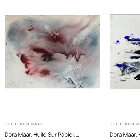
HUILE
DORA MAAR
HUILE
DORA M
Dora Maar. Huile Sur Papier.
Dora Maar. 