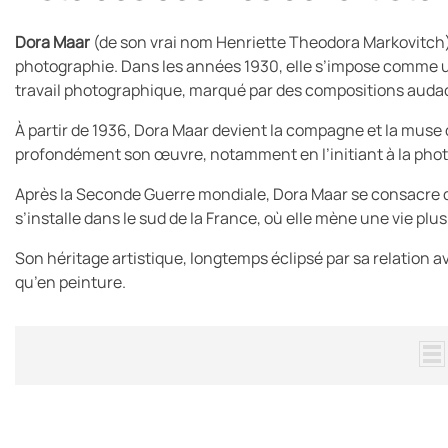
Dora Maar
(de son vrai nom Henriette Theodora Markovitch) es
photographie. Dans les années 1930, elle s’impose comme
travail photographique, marqué par des compositions audaci
À partir de 1936, Dora Maar devient la compagne et la muse 
profondément son œuvre, notamment en l’initiant à la pho
Après la Seconde Guerre mondiale, Dora Maar se consacre 
s’installe dans le sud de la France, où elle mène une vie plus 
Son héritage artistique,
longtemps éclipsé par sa relation a
qu’en peinture.