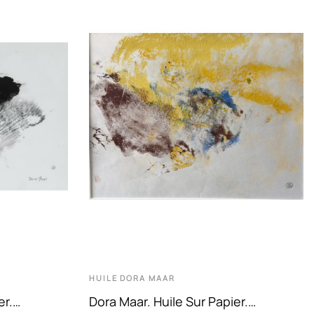
HUILE
DORA MAAR
er.
Dora Maar. Huile Sur Papier.