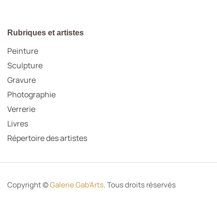
Rubriques et artistes
Peinture
Sculpture
Gravure
Photographie
Verrerie
Livres
Répertoire des artistes
Copyright ©
Galerie Gab'Arts
. Tous droits réservés