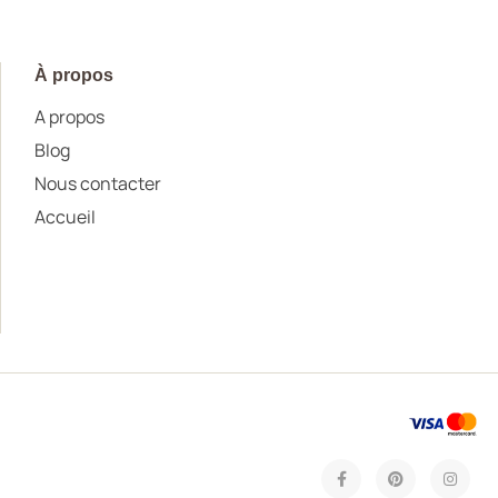
À propos
A propos
Blog
Nous contacter
Accueil