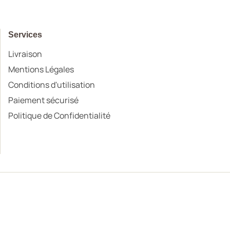
Services
Livraison
Mentions Légales
Conditions d'utilisation
Paiement sécurisé
Politique de Confidentialité