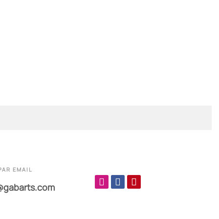
PAR EMAIL
@gabarts.com