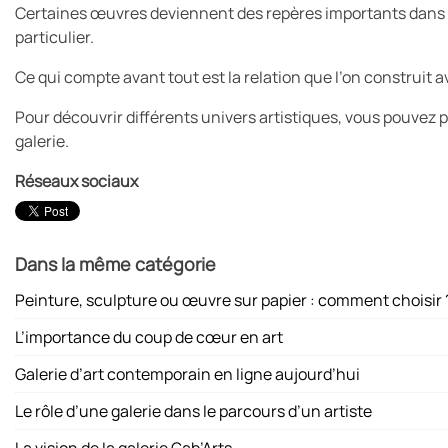
Certaines œuvres deviennent des repères importants dans
particulier.
Ce qui compte avant tout est la relation que l’on construit a
Pour découvrir différents univers artistiques, vous pouvez p
galerie.
Réseaux sociaux
Dans la même catégorie
Peinture, sculpture ou œuvre sur papier : comment choisir 
L’importance du coup de cœur en art
Galerie d’art contemporain en ligne aujourd’hui
Le rôle d’une galerie dans le parcours d’un artiste
La vision de la galerie Gab’Arts