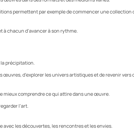
 éditions permettent par exemple de commencer une collection
met à chacun d’avancer à son rythme.
la précipitation.
s œuvres, d’explorer les univers artistiques et de revenir vers
 de mieux comprendre ce qui attire dans une œuvre.
egarder l’art.
e avec les découvertes, les rencontres et les envies.