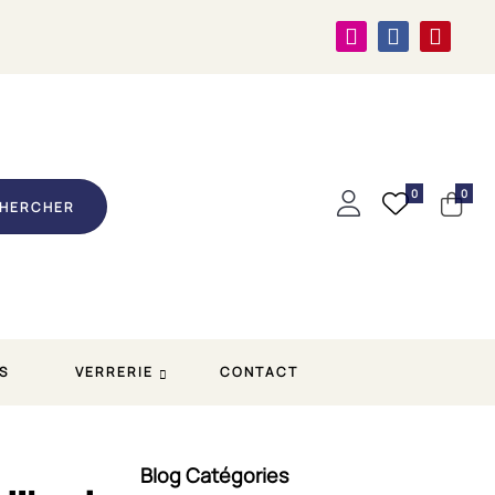
0
0
HERCHER
S
VERRERIE
CONTACT
Blog Catégories