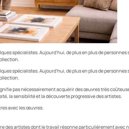
lques spécialistes. Aujourd’hui, de plus en plus de personnes 
llection.
lques spécialistes. Aujourd’hui, de plus en plus de personnes 
llection.
gnifie pas nécessairement acquérir des œuvres très coûteuses.
é, la sensibilité et la découverte progressive des artistes.
tres avec les œuvres.
re des artistes dont le travail résonne particulièrement avec 