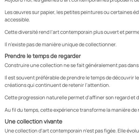
Les œuvres sur papier, les petites peintures ou certaines
accessible.
Cette diversité rend l’art contemporain plus ouvert et per
Il n’existe pas de manière unique de collectionner.
Prendre le temps de regarder
Construire une collection ne se fait généralement pas dans 
Il est souvent préférable de prendre le temps de découvrir le
créations qui continuent de retenir l’attention.
Cette progression naturelle permet d’affiner son regard et
Au fil du temps, cette expérience transforme la manière de r
Une collection vivante
Une collection d’art contemporain n’est pas figée. Elle évolu