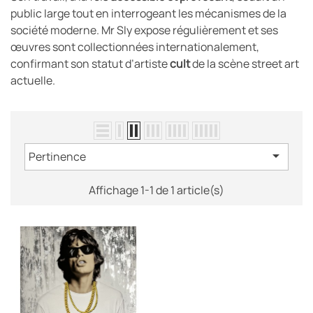
public large tout en interrogeant les mécanismes de la
société moderne. Mr Sly expose régulièrement et ses
œuvres sont collectionnées internationalement,
confirmant son statut d’artiste
cult
de la scène street art
actuelle.

Pertinence
Affichage 1-1 de 1 article(s)