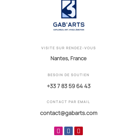
VISITE SUR RENDEZ-VOUS
Nantes, France
BESOIN DE SOUTIEN
+33 7 83 59 64 43
CONTACT PAR EMAIL
contact@gabarts.com