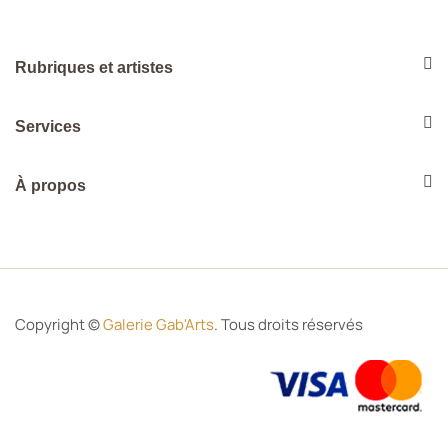
Rubriques et artistes
Services
À propos
Copyright ©
Galerie Gab'Arts
. Tous droits réservés