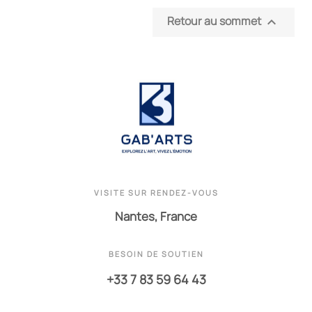
Retour au sommet

VISITE SUR RENDEZ-VOUS
Nantes, France
BESOIN DE SOUTIEN
+33 7 83 59 64 43