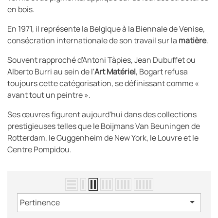
en bois.
En 1971, il représente la Belgique à la Biennale de Venise,
consécration internationale de son travail sur la
matière
.
Souvent rapproché d'Antoni Tàpies, Jean Dubuffet ou
Alberto Burri au sein de l'
Art Matériel
, Bogart refusa
toujours cette catégorisation, se définissant comme «
avant tout un peintre ».
Ses œuvres figurent aujourd'hui dans des collections
prestigieuses telles que le Boijmans Van Beuningen de
Rotterdam, le Guggenheim de New York, le Louvre et le
Centre Pompidou.

Pertinence