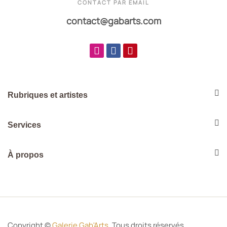
CONTACT PAR EMAIL
contact@gabarts.com
Rubriques et artistes
Services
À propos
Copyright ©
Galerie Gab'Arts
. Tous droits réservés